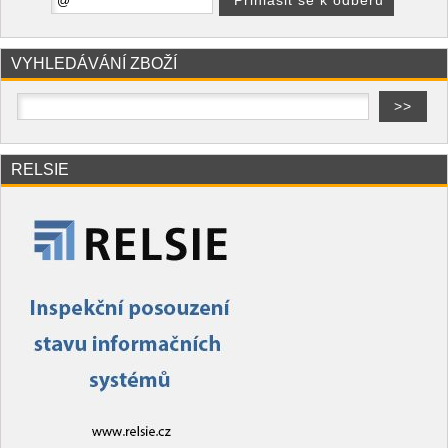
VYHLEDÁVÁNÍ ZBOŽÍ
RELSIE