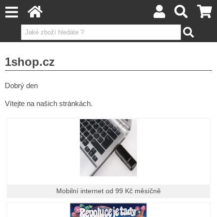
1shop.cz
Dobrý den
Vítejte na našich stránkách.
Mobilní internet od 99 Kč měsíčně