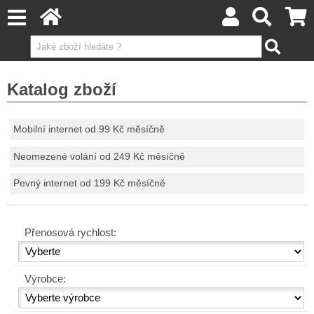
Katalog zboží
Mobilní internet od 99 Kč měsíčně
Neomezené volání od 249 Kč měsíčně
Pevný internet od 199 Kč měsíčně
Přenosová rychlost:
Výrobce: