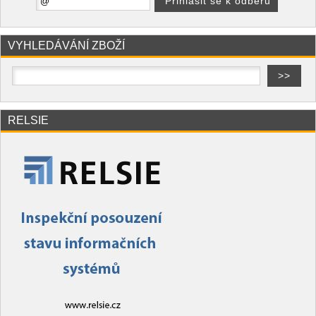
VYHLEDÁVÁNÍ ZBOŽÍ
RELSIE