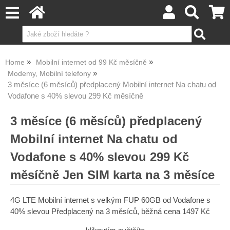
Home
Mobilní internet od 99 Kč měsíčně
Modemy, Mobilní telefony
3 měsíce (6 měsíců) předplacený Mobilní internet Na chatu od
Vodafone s 40% slevou 299 Kč měsíčně
3 měsíce (6 měsíců) předplacený
Mobilní internet Na chatu od
Vodafone s 40% slevou 299 Kč
měsíčně Jen SIM karta na 3 měsíce
4G LTE Mobilní internet s velkým FUP 60GB od Vodafone s
40% slevou Předplacený na 3 měsíců, běžná cena 1497 Kč