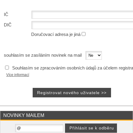
IČ
DIČ
Doručovací adresa je jiná
souhlasím se zasíláním novinek na mail
Souhlasím se zpracováním osobních údajů za účelem registr
Více informací
NOVINKY MAILEM