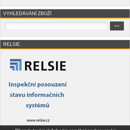
VYHLEDÁVÁNÍ ZBOŽÍ
RELSIE