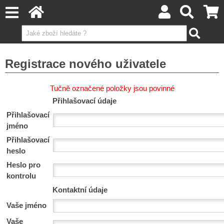
Registrace nového uživatele
Tučně označené položky jsou povinné
Přihlašovací údaje
Přihlašovací
jméno
Přihlašovací
heslo
Heslo pro
kontrolu
Kontaktní údaje
Vaše jméno
Vaše