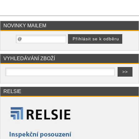
NOVINKY MAILEM
VYHLEDÁVÁNÍ ZBOŽÍ
RELSIE