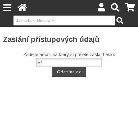
Zaslání přístupových údajů
Zadejte email, na který si přejete zaslat heslo: